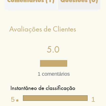
Avaliações de Clientes
5.0
1 comentários
Instantâneo de classificação
5
1