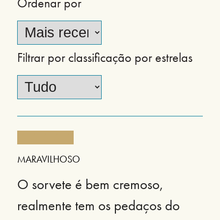
Ordenar por
Filtrar por classificação por estrelas
MARAVILHOSO
O sorvete é bem cremoso,
realmente tem os pedaços do