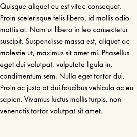
Quisque aliquet eu est vitae consequat.
Proin scelerisque felis libero, id mollis odio
mattis at. Nam ut libero in leo consectetur
suscipit. Suspendisse massa est, aliquet ac
molestie ut, maximus sit amet mi. Phasellus
eget dui volutpat, vulputate ligula in,
condimentum sem. Nulla eget tortor dui.
Proin ac justo at dui faucibus vehicula ac eu
sapien. Vivamus luctus mollis turpis, non
venenatis tortor volutpat sit amet.