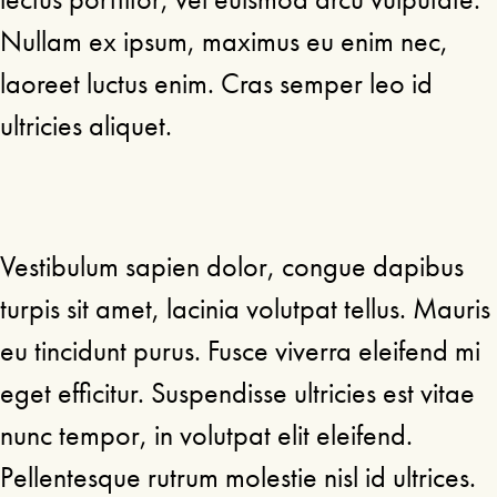
Nullam ex ipsum, maximus eu enim nec,
laoreet luctus enim. Cras semper leo id
ultricies aliquet.
Vestibulum sapien dolor, congue dapibus
turpis sit amet, lacinia volutpat tellus. Mauris
eu tincidunt purus. Fusce viverra eleifend mi
eget efficitur. Suspendisse ultricies est vitae
nunc tempor, in volutpat elit eleifend.
Pellentesque rutrum molestie nisl id ultrices.