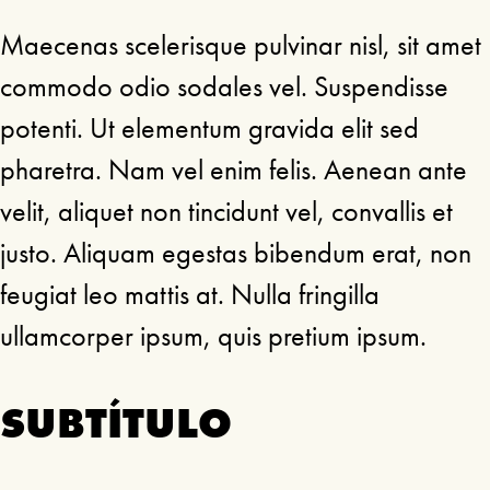
Maecenas scelerisque pulvinar nisl, sit amet
commodo odio sodales vel. Suspendisse
potenti. Ut elementum gravida elit sed
pharetra. Nam vel enim felis. Aenean ante
velit, aliquet non tincidunt vel, convallis et
justo. Aliquam egestas bibendum erat, non
feugiat leo mattis at. Nulla fringilla
ullamcorper ipsum, quis pretium ipsum.
SUBTÍTULO