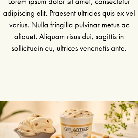
Lorem ipsum dolor sit amet, consectetur
adipiscing elit. Praesent ultricies quis ex vel
varius. Nulla fringilla pulvinar metus ac
aliquet. Aliquam risus dui, sagittis in
sollicitudin eu, ultrices venenatis ante.