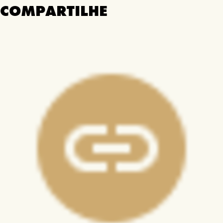
COMPARTILHE