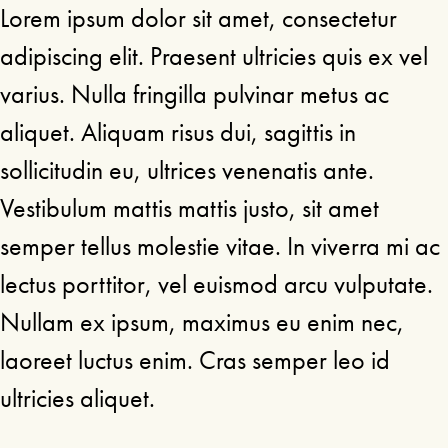
Lorem ipsum dolor sit amet, consectetur
adipiscing elit. Praesent ultricies quis ex vel
varius. Nulla fringilla pulvinar metus ac
aliquet. Aliquam risus dui, sagittis in
sollicitudin eu, ultrices venenatis ante.
Vestibulum mattis mattis justo, sit amet
semper tellus molestie vitae. In viverra mi ac
lectus porttitor, vel euismod arcu vulputate.
Nullam ex ipsum, maximus eu enim nec,
laoreet luctus enim. Cras semper leo id
ultricies aliquet.